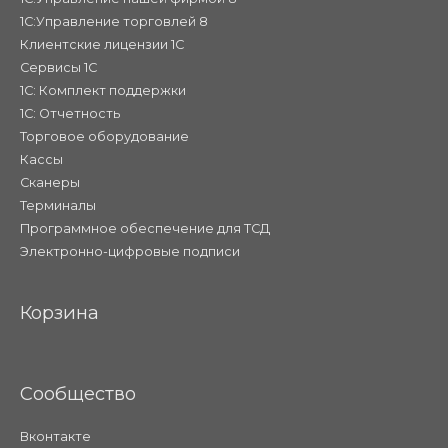
1С:Управление торговлей 8
Клиентские лицензии 1С
Сервисы 1С
1С: Комплект поддержки
1С: Отчетность
Торговое оборудование
Кассы
Сканеры
Терминалы
Программное обеспечение для ТСД
Электронно-цифровые подписи
Корзина
Сообщество
Вконтакте