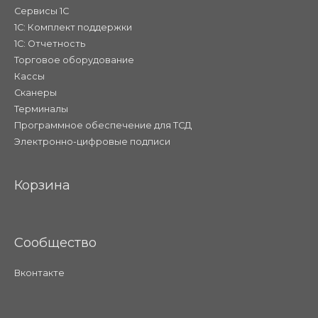
Сервисы 1С
1С: Комплект поддержки
1С: Отчетность
Торговое оборудование
Кассы
Сканеры
Терминалы
Программное обеспечение для ТСД
Электронно-цифровые подписи
Корзина
Сообщество
Вконтакте