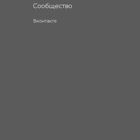
Сообщество
Вконтакте