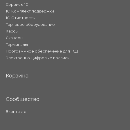
Сервисы 1С
1С: Комплект поддержки
1С: Отчетность
Торговое оборудование
Кассы
Сканеры
Терминалы
Программное обеспечение для ТСД
Электронно-цифровые подписи
Корзина
Сообщество
Вконтакте