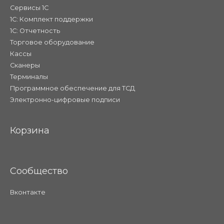
Сервисы 1С
1С: Комплект поддержки
1С: Отчетность
Торговое оборудование
Кассы
Сканеры
Терминалы
Программное обеспечение для ТСД
Электронно-цифровые подписи
Корзина
Сообщество
Вконтакте