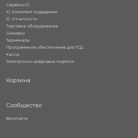
Сервисы 1С
1С: Комплект поддержки
1С: Отчетность
Торговое оборудование
Сканеры
Терминалы
Программное обеспечение для ТСД
Кассы
Электронно-цифровые подписи
Корзина
Сообщество
Вконтакте