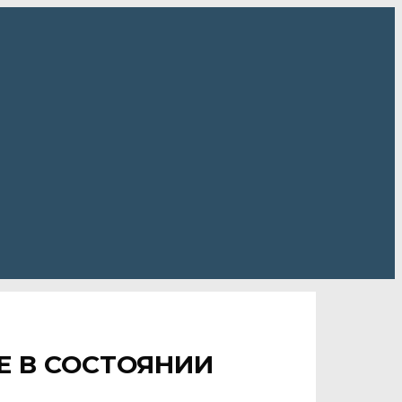
Е В СОСТОЯНИИ