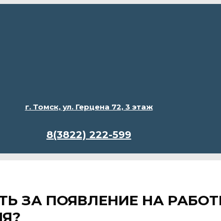
г. Томск, ул. Герцена 72, 3 этаж
8(3822) 222-599
Ь ЗА ПОЯВЛЕНИЕ НА РАБОТ
ИЯ?