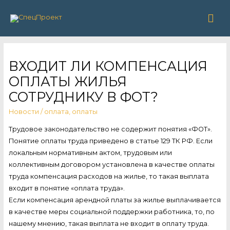
Гла
ме
ВХОДИТ ЛИ КОМПЕНСАЦИЯ
ОПЛАТЫ ЖИЛЬЯ
СОТРУДНИКУ В ФОТ?
Новости
/
оплата
,
оплаты
Трудовое законодательство не содержит понятия «ФОТ».
Понятие оплаты труда приведено в статье 129 ТК РФ. Если
локальным нормативным актом, трудовым или
коллективным договором установлена в качестве оплаты
труда компенсация расходов на жилье, то такая выплата
входит в понятие «оплата труда».
Если компенсация арендной платы за жилье выплачивается
в качестве меры социальной поддержки работника, то, по
нашему мнению, такая выплата не входит в оплату труда.