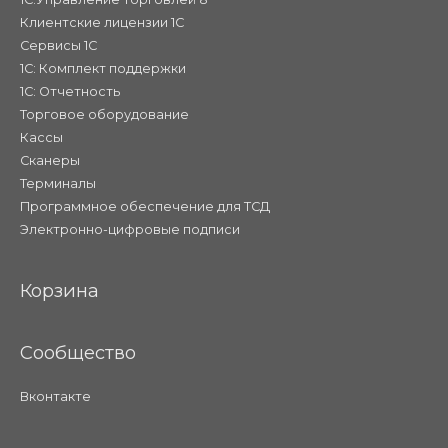
Клиентские лицензии 1С
Сервисы 1С
1С: Комплект поддержки
1С: Отчетность
Торговое оборудование
Кассы
Сканеры
Терминалы
Программное обеспечение для ТСД
Электронно-цифровые подписи
Корзина
Сообщество
Вконтакте