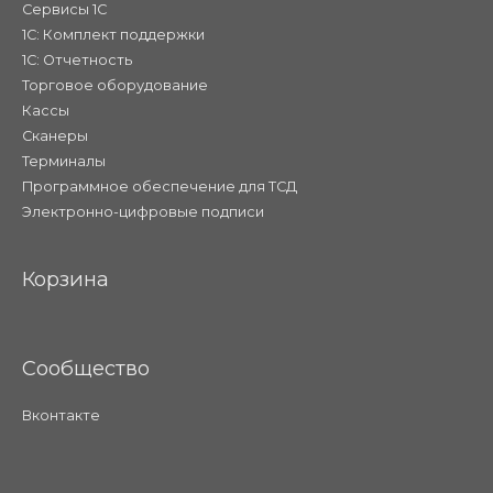
Сервисы 1С
1С: Комплект поддержки
1С: Отчетность
Торговое оборудование
Кассы
Сканеры
Терминалы
Программное обеспечение для ТСД
Электронно-цифровые подписи
Корзина
Сообщество
Вконтакте