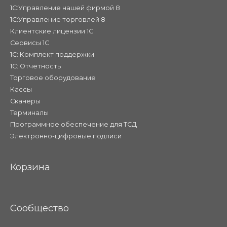
1С:Управление нашей фирмой 8
1С:Управление торговлей 8
Клиентские лицензии 1С
Сервисы 1С
1С: Комплект поддержки
1С: Отчетность
Торговое оборудование
Кассы
Сканеры
Терминалы
Программное обеспечение для ТСД
Электронно-цифровые подписи
Корзина
Сообщество