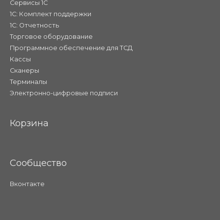
Сервисы 1С
1С: Комплект поддержки
1С: Отчетность
Торговое оборудование
Программное обеспечение для ТСД
Кассы
Сканеры
Терминалы
Электронно-цифровые подписи
Корзина
Сообщество
Вконтакте