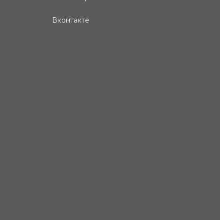
Вконтакте