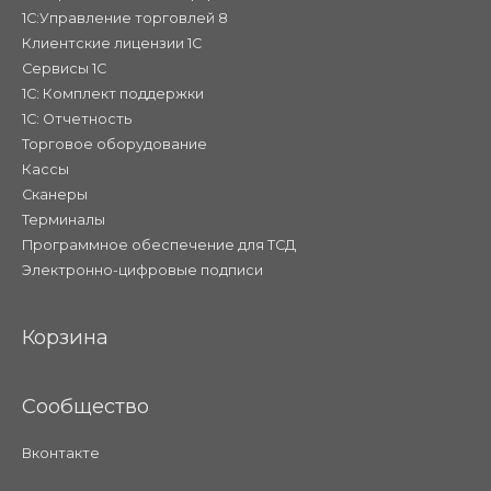
1С:Управление торговлей 8
Клиентские лицензии 1С
Сервисы 1С
1С: Комплект поддержки
1С: Отчетность
Торговое оборудование
Кассы
Сканеры
Терминалы
Программное обеспечение для ТСД
Электронно-цифровые подписи
Корзина
Сообщество
Вконтакте