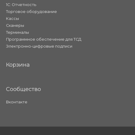
1С: Отчетность
Торговое оборудование
Кассы
Сканеры
Терминалы
Программное обеспечение для ТСД
Электронно-цифровые подписи
Корзина
Сообщество
Вконтакте