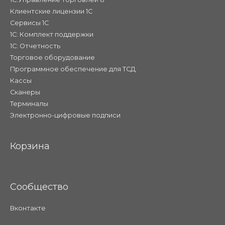
Клиентские лицензии 1С
Сервисы 1С
1С: Комплект поддержки
1С: Отчетность
Торговое оборудование
Программное обеспечение для ТСД
Кассы
Сканеры
Терминалы
Электронно-цифровые подписи
Корзина
Сообщество
Вконтакте