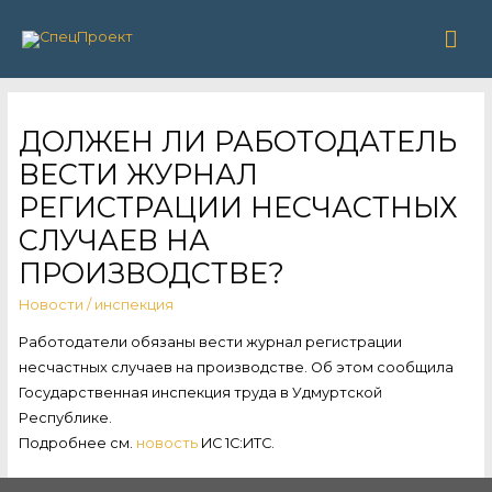
Гла
ме
ДОЛЖЕН ЛИ РАБОТОДАТЕЛЬ
ВЕСТИ ЖУРНАЛ
РЕГИСТРАЦИИ НЕСЧАСТНЫХ
СЛУЧАЕВ НА
ПРОИЗВОДСТВЕ?
Новости
/
инспекция
Работодатели обязаны вести журнал регистрации
несчастных случаев на производстве. Об этом сообщила
Государственная инспекция труда в Удмуртской
Республике.
Подробнее см.
новость
ИС 1С:ИТС.