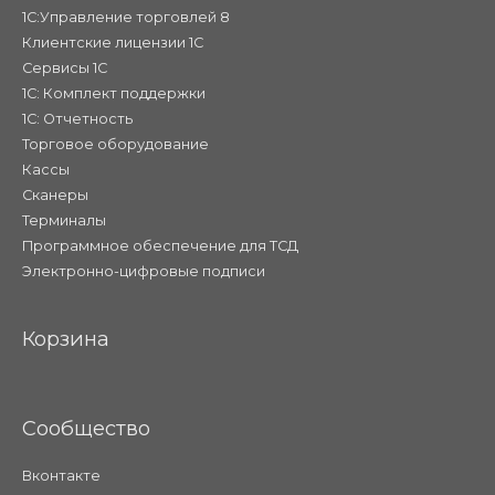
1С:Управление торговлей 8
Клиентские лицензии 1С
Сервисы 1С
1С: Комплект поддержки
1С: Отчетность
Торговое оборудование
Кассы
Сканеры
Терминалы
Программное обеспечение для ТСД
Электронно-цифровые подписи
Корзина
Сообщество
Вконтакте