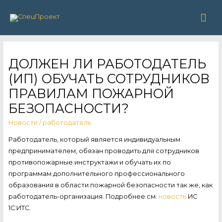
Гла
ме
ДОЛЖЕН ЛИ РАБОТОДАТЕЛЬ
(ИП) ОБУЧАТЬ СОТРУДНИКОВ
ПРАВИЛАМ ПОЖАРНОЙ
БЕЗОПАСНОСТИ?
Новости
/
работодатель
Работодатель, который является индивидуальным
предпринимателем, обязан проводить для сотрудников
противопожарные инструктажи и обучать их по
программам дополнительного профессионального
образования в области пожарной безопасности так же, как
работодатель-организация. Подробнее см.
новость
ИС
1С:ИТС.