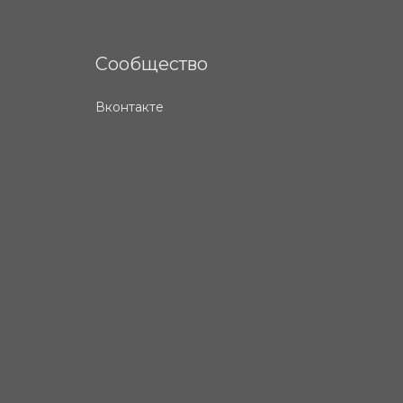
Сообщество
Вконтакте