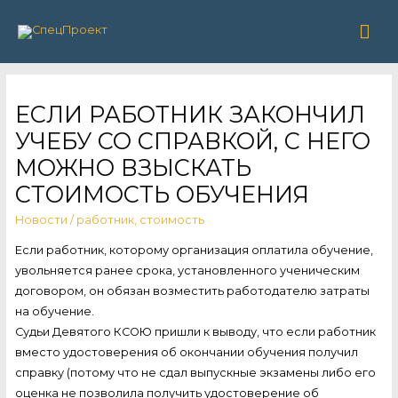
Гла
ме
ЕСЛИ РАБОТНИК ЗАКОНЧИЛ
УЧЕБУ СО СПРАВКОЙ, С НЕГО
МОЖНО ВЗЫСКАТЬ
СТОИМОСТЬ ОБУЧЕНИЯ
Новости
/
работник
,
стоимость
Если работник, которому организация оплатила обучение,
увольняется ранее срока, установленного ученическим
договором, он обязан возместить работодателю затраты
на обучение.
Судьи Девятого КСОЮ пришли к выводу, что если работник
вместо удостоверения об окончании обучения получил
справку (потому что не сдал выпускные экзамены либо его
оценка не позволила получить удостоверение об