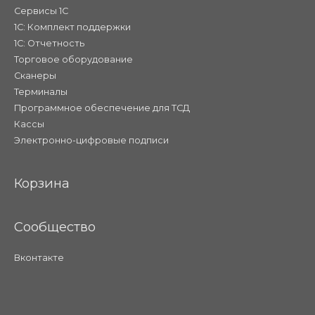
Сервисы 1С
1С: Комплект поддержки
1С: Отчетность
Торговое оборудование
Сканеры
Терминалы
Программное обеспечение для ТСД
Кассы
Электронно-цифровые подписи
Корзина
Сообщество
Вконтакте