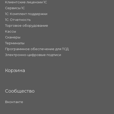
Клиентские лицензии 1С
Сервисы 1С
1С: Комплект поддержки
1С: Отчетность
Торговое оборудование
Кассы
Сканеры
Терминалы
Программное обеспечение для ТСД
Электронно-цифровые подписи
Корзина
Сообщество
Вконтакте