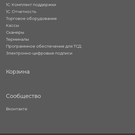
1С: Комплект поддержки
1С: Отчетность
Торговое оборудование
Кассы
Сканеры
Терминалы
Программное обеспечение для ТСД
Электронно-цифровые подписи
Корзина
Сообщество
Вконтакте