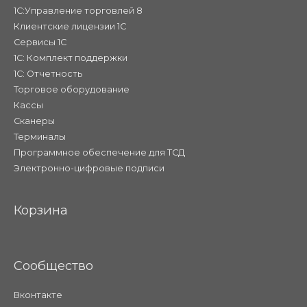
1С:Управление торговлей 8
Клиентские лицензии 1С
Сервисы 1С
1С: Комплект поддержки
1С: Отчетность
Торговое оборудование
Кассы
Сканеры
Терминалы
Программное обеспечение для ТСД
Электронно-цифровые подписи
Корзина
Сообщество
Вконтакте