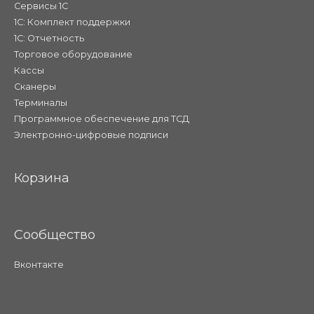
Сервисы 1С
1С: Комплект поддержки
1С: Отчетность
Торговое оборудование
Кассы
Сканеры
Терминалы
Программное обеспечение для ТСД
Электронно-цифровые подписи
Корзина
Сообщество
Вконтакте