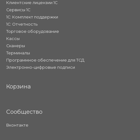
Клиентские лицензии 1С
Сервисы 1С
1С: Комплект поддержки
1С: Отчетность
Торговое оборудование
Кассы
Сканеры
Терминалы
Программное обеспечение для ТСД
Электронно-цифровые подписи
Корзина
Сообщество
Вконтакте