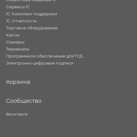
Сервисы 1С
1С: Комплект поддержки
1С: Отчетность
Торговое оборудование
Кассы
Сканеры
Терминалы
Программное обеспечение для ТСД
Электронно-цифровые подписи
Корзина
Сообщество
Вконтакте