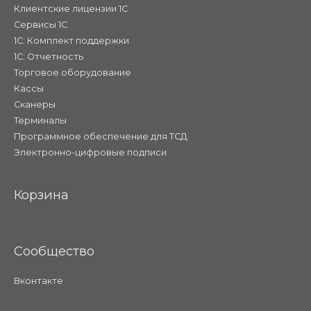
Клиентские лицензии 1С
Сервисы 1С
1С: Комплект поддержки
1С: Отчетность
Торговое оборудование
Кассы
Сканеры
Терминалы
Программное обеспечение для ТСД
Электронно-цифровые подписи
Корзина
Сообщество
Вконтакте