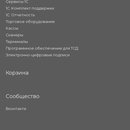
Сервисы 1С
1С: Комплект поддержки
1С: Отчетность
Торговое оборудование
Кассы
Сканеры
Терминалы
Программное обеспечение для ТСД
Электронно-цифровые подписи
Корзина
Сообщество
Вконтакте