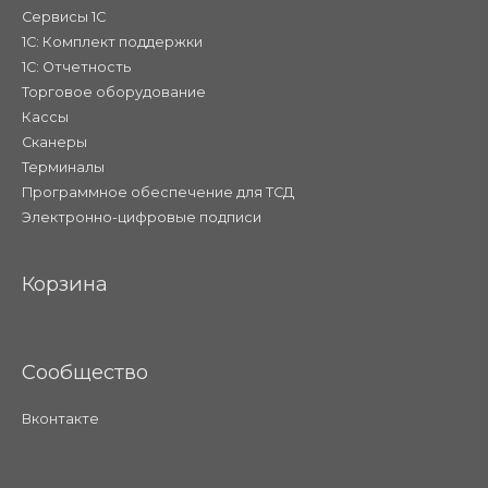
Сервисы 1С
1С: Комплект поддержки
1С: Отчетность
Торговое оборудование
Кассы
Сканеры
Терминалы
Программное обеспечение для ТСД
Электронно-цифровые подписи
Корзина
Сообщество
Вконтакте