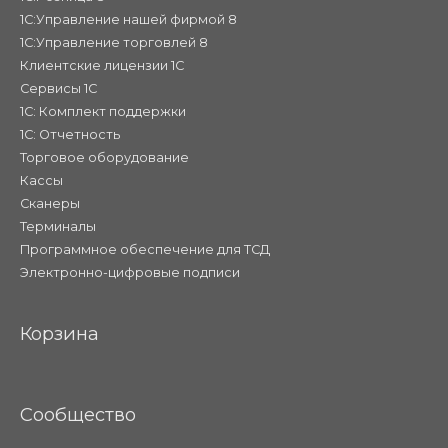
1С:Управление нашей фирмой 8
1С:Управление торговлей 8
Клиентские лицензии 1С
Сервисы 1С
1С: Комплект поддержки
1С: Отчетность
Торговое оборудование
Кассы
Сканеры
Терминалы
Программное обеспечение для ТСД
Электронно-цифровые подписи
Корзина
Сообщество