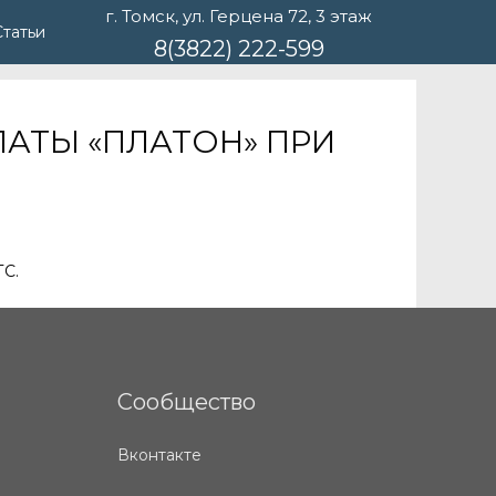
г. Томск, ул. Герцена 72, 3 этаж
Статьи
8(3822) 222-599
ПЛАТЫ «ПЛАТОН» ПРИ
ТС.
Сообщество
Вконтакте