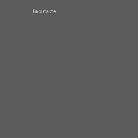
Вконтакте