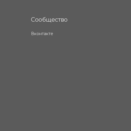
Сообщество
Вконтакте