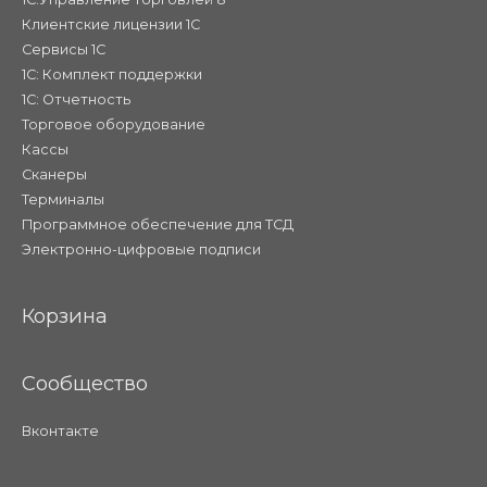
Клиентские лицензии 1С
Сервисы 1С
1С: Комплект поддержки
1С: Отчетность
Торговое оборудование
Кассы
Сканеры
Терминалы
Программное обеспечение для ТСД
Электронно-цифровые подписи
Корзина
Сообщество
Вконтакте