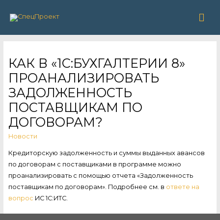
Гла
ме
КАК В «1С:БУХГАЛТЕРИИ 8»
ПРОАНАЛИЗИРОВАТЬ
ЗАДОЛЖЕННОСТЬ
ПОСТАВЩИКАМ ПО
ДОГОВОРАМ?
Новости
Кредиторскую задолженность и суммы выданных авансов
по договорам с поставщиками в программе можно
проанализировать с помощью отчета «Задолженность
поставщикам по договорам». Подробнее см. в
ответе на
вопрос
ИС 1С:ИТС.