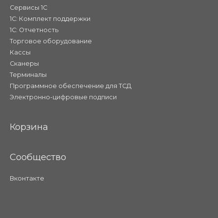
Сервисы 1С
1С: Комплект поддержки
1С: Отчетность
Торговое оборудование
Кассы
Сканеры
Терминалы
Программное обеспечение для ТСД
Электронно-цифровые подписи
Корзина
Сообщество
Вконтакте