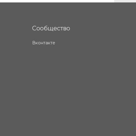
Сообщество
Вконтакте