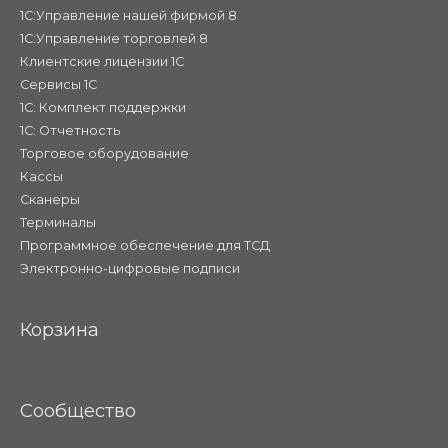
1С:Управление нашей фирмой 8
1С:Управление торговлей 8
Клиентские лицензии 1С
Сервисы 1С
1С: Комплект поддержки
1С: Отчетность
Торговое оборудование
Кассы
Сканеры
Терминалы
Программное обеспечение для ТСД
Электронно-цифровые подписи
Корзина
Сообщество