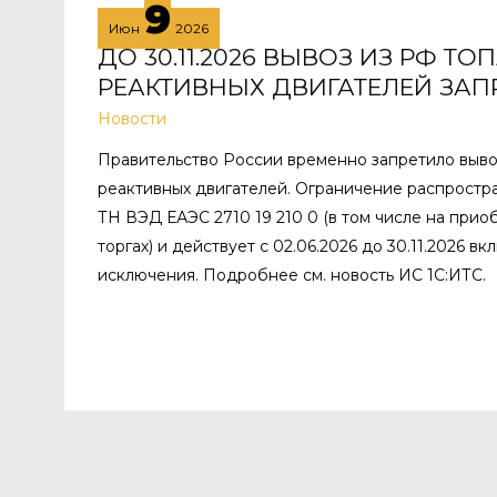
9
Июн
2026
ДО 30.11.2026 ВЫВОЗ ИЗ РФ Т
РЕАКТИВНЫХ ДВИГАТЕЛЕЙ ЗА
Новости
Правительство России временно запретило выво
реактивных двигателей. Ограничение распростра
ТН ВЭД ЕАЭС 2710 19 210 0 (в том числе на при
торгах) и действует с 02.06.2026 до 30.11.2026 в
исключения. Подробнее см. новость ИС 1С:ИТС.
Пагинация