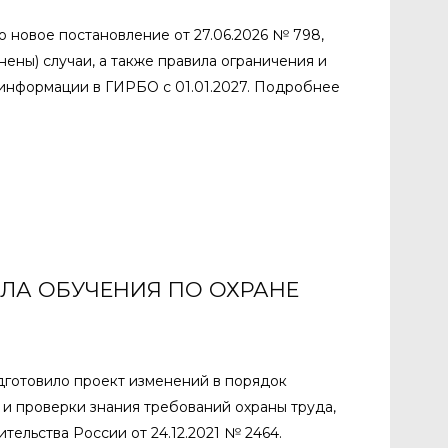
 новое постановление от 27.06.2026 № 798,
ены) случаи, а также правила ограничения и
 информации в ГИРБО с 01.01.2027. Подробнее
ЛА ОБУЧЕНИЯ ПО ОХРАНЕ
дготовило проект изменений в порядок
 и проверки знания требований охраны труда,
тельства России от 24.12.2021 № 2464.