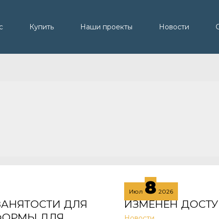
с
Купить
Наши проекты
Новости
8
Июл
2026
 ЗАНЯТОСТИ ДЛЯ
ИЗМЕНЕН ДОСТУ
ФОРМЫ ДЛЯ
Новости