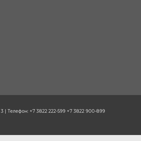
 3 | Телефон: +7 3822 222-599 +7 3822 900-899