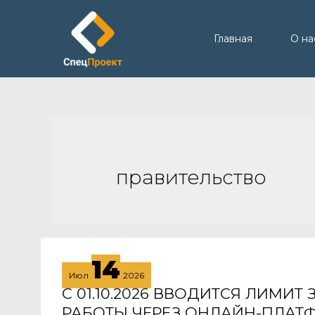
Главная
О на
правительство
14
Июл
2026
С 01.10.2026 ВВОДИТСЯ ЛИМИТ
РАБОТЫ ЧЕРЕЗ ОНЛАЙН-ПЛАТ