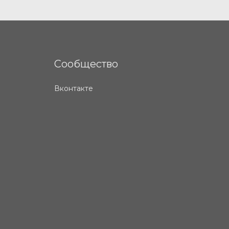
Сообщество
Вконтакте