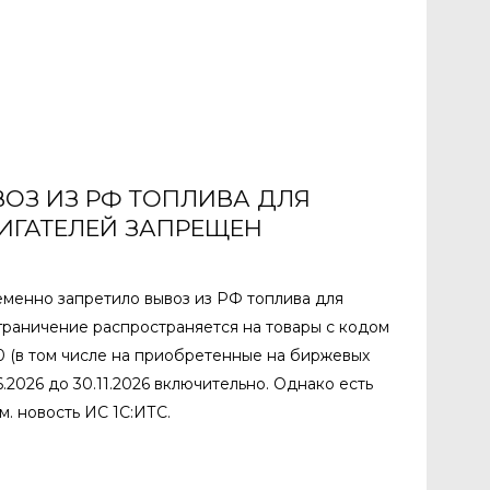
ЫВОЗ ИЗ РФ ТОПЛИВА ДЛЯ
ИГАТЕЛЕЙ ЗАПРЕЩЕН
менно запретило вывоз из РФ топлива для
граничение распространяется на товары с кодом
0 (в том числе на приобретенные на биржевых
6.2026 до 30.11.2026 включительно. Однако есть
. новость ИС 1С:ИТС.