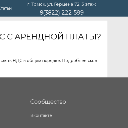
г. Томск, ул. Герцена 72, 3 этаж
Статьи
8(3822) 222-599
С С АРЕНДНОЙ ПЛАТЫ?
ислять НДС в общем порядке. Подробнее см. в
Сообщество
Вконтакте