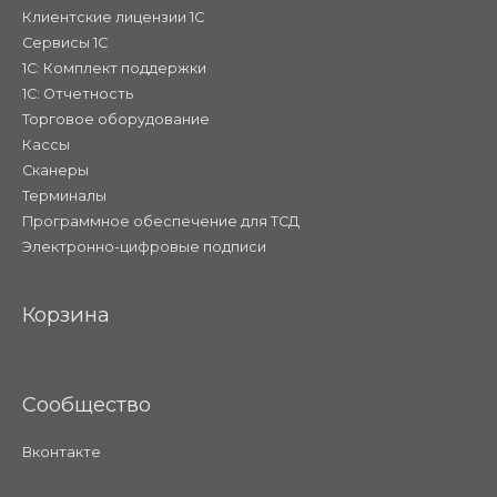
Клиентские лицензии 1С
Сервисы 1С
1С: Комплект поддержки
1С: Отчетность
Торговое оборудование
Кассы
Сканеры
Терминалы
Программное обеспечение для ТСД
Электронно-цифровые подписи
Корзина
Сообщество
Вконтакте